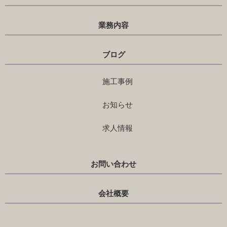
業務内容
ブログ
施工事例
お知らせ
求人情報
お問い合わせ
会社概要