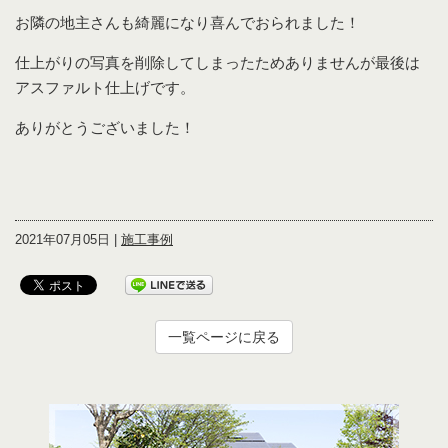
お隣の地主さんも綺麗になり喜んでおられました！
仕上がりの写真を削除してしまったためありませんが最後は
アスファルト仕上げです。
ありがとうございました！
2021年07月05日 |
施工事例
一覧ページに戻る