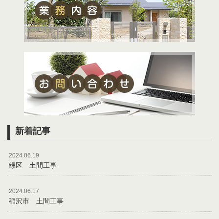
新着記事
2024.06.19
緑区 土間工事
2024.06.17
稲沢市 土間工事