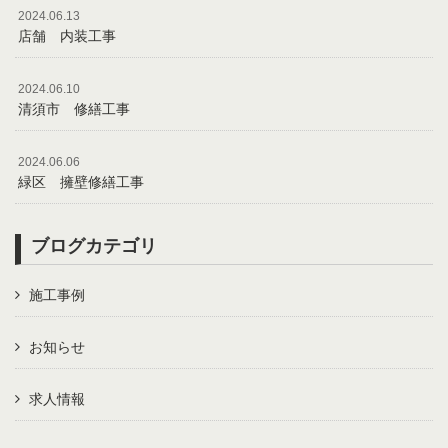
2024.06.13
店舗 内装工事
2024.06.10
清須市 修繕工事
2024.06.06
緑区 擁壁修繕工事
ブログカテゴリ
施工事例
お知らせ
求人情報