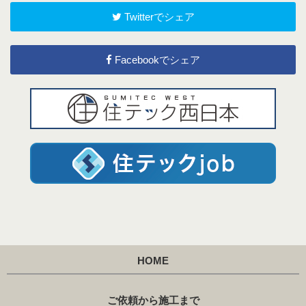
Twitterでシェア
Facebookでシェア
HOME
ご依頼から施工まで