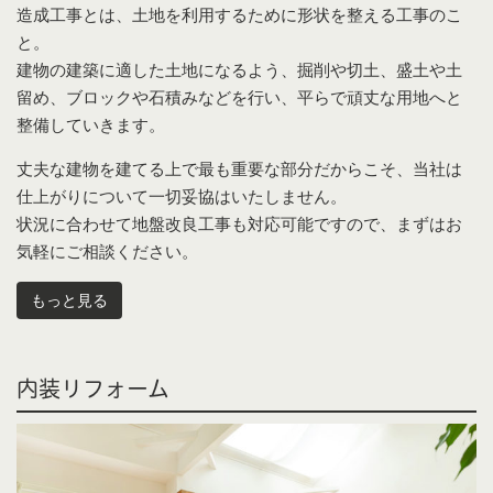
造成工事とは、土地を利用するために形状を整える工事のこ
と。
建物の建築に適した土地になるよう、掘削や切土、盛土や土
留め、ブロックや石積みなどを行い、平らで頑丈な用地へと
整備していきます。
丈夫な建物を建てる上で最も重要な部分だからこそ、当社は
仕上がりについて一切妥協はいたしません。
状況に合わせて地盤改良工事も対応可能ですので、まずはお
気軽にご相談ください。
もっと見る
内装リフォーム