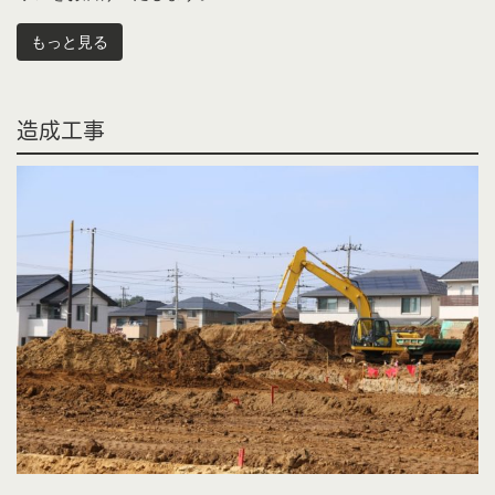
もっと見る
造成工事