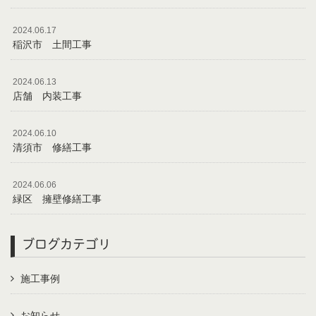
2024.06.17
稲沢市 土間工事
2024.06.13
店舗 内装工事
2024.06.10
清須市 修繕工事
2024.06.06
緑区 擁壁修繕工事
ブログカテゴリ
施工事例
お知らせ