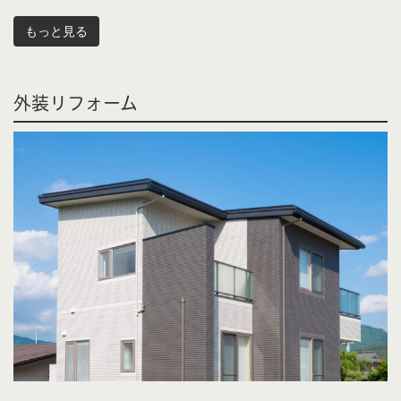
もっと見る
外装リフォーム