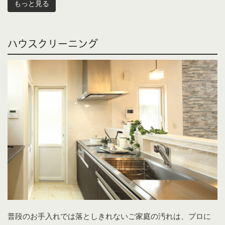
もっと見る
ハウスクリーニング
普段のお手入れでは落としきれないご家庭の汚れは、プロに