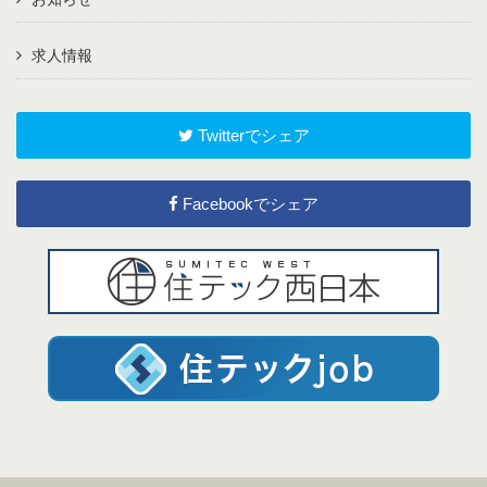
求人情報
Twitterでシェア
Facebookでシェア