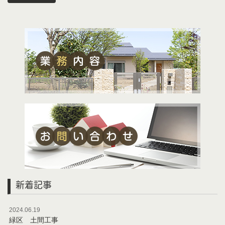
新着記事
2024.06.19
緑区 土間工事