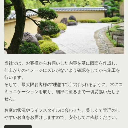
当社では、お客様からお伺いした内容を基に図面を作成し、
仕上がりのイメージにズレがないよう確認をしてから施工を
行います。
そして、最大限お客様の“理想”に近づけられるように、常にコ
ミュニケーションを取り、細部に至るまで一切妥協いたしま
せん。
お庭の状況やライフスタイルに合わせた、美しくて管理のし
やすいお庭をお届けしますので、安心してご依頼ください。