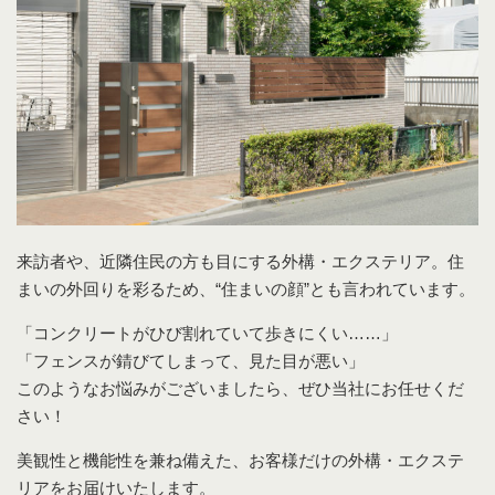
来訪者や、近隣住民の方も目にする外構・エクステリア。住
まいの外回りを彩るため、“住まいの顔”とも言われています。
「コンクリートがひび割れていて歩きにくい……」
「フェンスが錆びてしまって、見た目が悪い」
このようなお悩みがございましたら、ぜひ当社にお任せくだ
さい！
美観性と機能性を兼ね備えた、お客様だけの外構・エクステ
リアをお届けいたします。