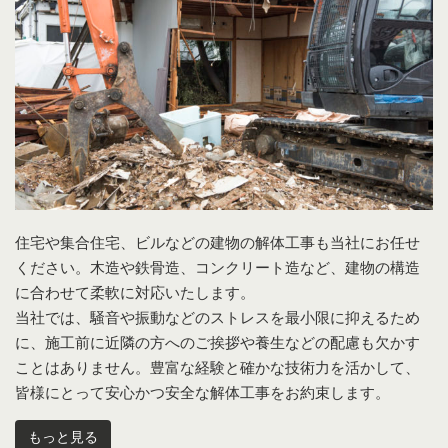
住宅や集合住宅、ビルなどの建物の解体工事も当社にお任せ
ください。木造や鉄骨造、コンクリート造など、建物の構造
に合わせて柔軟に対応いたします。
当社では、騒音や振動などのストレスを最小限に抑えるため
に、施工前に近隣の方へのご挨拶や養生などの配慮も欠かす
ことはありません。豊富な経験と確かな技術力を活かして、
皆様にとって安心かつ安全な解体工事をお約束します。
もっと見る