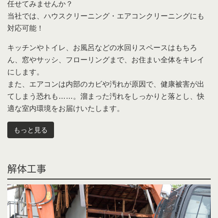
任せてみませんか？
当社では、ハウスクリーニング・エアコンクリーニングにも
対応可能！
キッチンやトイレ、お風呂などの水回りスペースはもちろ
ん、窓やサッシ、フローリングまで、お住まい全体をキレイ
にします。
また、エアコンは内部のカビや汚れが原因で、健康被害が出
てしまう恐れも……。溜まった汚れをしっかりと落とし、快
適な室内環境をお届けいたします。
もっと見る
解体工事