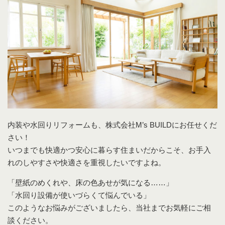
内装や水回りリフォームも、株式会社M’s BUILDにお任せくだ
さい！
いつまでも快適かつ安心に暮らす住まいだからこそ、お手入
れのしやすさや快適さを重視したいですよね。
「壁紙のめくれや、床の色あせが気になる……」
「水回り設備が使いづらくて悩んでいる」
このようなお悩みがございましたら、当社までお気軽にご相
談ください。