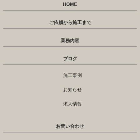
HOME
ご依頼から施工まで
業務内容
ブログ
施工事例
お知らせ
求人情報
お問い合わせ