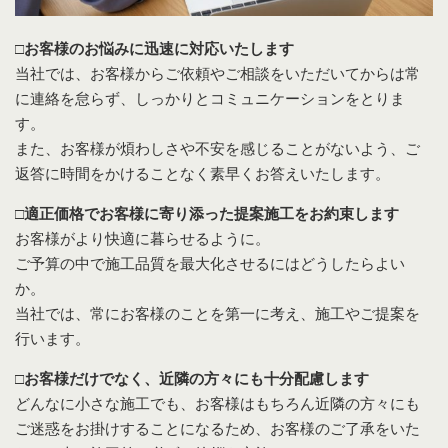
□お客様のお悩みに迅速に対応いたします
当社では、お客様からご依頼やご相談をいただいてからは常
に連絡を怠らず、しっかりとコミュニケーションをとりま
す。
また、お客様が煩わしさや不安を感じることがないよう、ご
返答に時間をかけることなく素早くお答えいたします。
□適正価格でお客様に寄り添った提案施工をお約束します
お客様がより快適に暮らせるように。
ご予算の中で施工品質を最大化させるにはどうしたらよい
か。
当社では、常にお客様のことを第一に考え、施工やご提案を
行います。
□お客様だけでなく、近隣の方々にも十分配慮します
どんなに小さな施工でも、お客様はもちろん近隣の方々にも
ご迷惑をお掛けすることになるため、お客様のご了承をいた