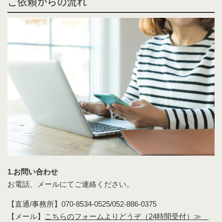
ご依頼からの流れ
1.お問い合わせ
お電話、メールにてご連絡ください。
【直通/事務所】070-8534-0525/052-886-0375
【メール】
こちらのフォームよりどうぞ（24時間受付）≫