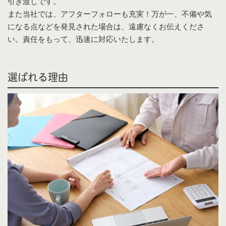
引き渡しです。
また当社では、アフターフォローも充実！万が一、不備や気
になる点などを発見された場合は、遠慮なくお伝えくださ
い。責任をもって、迅速に対応いたします。
選ばれる理由