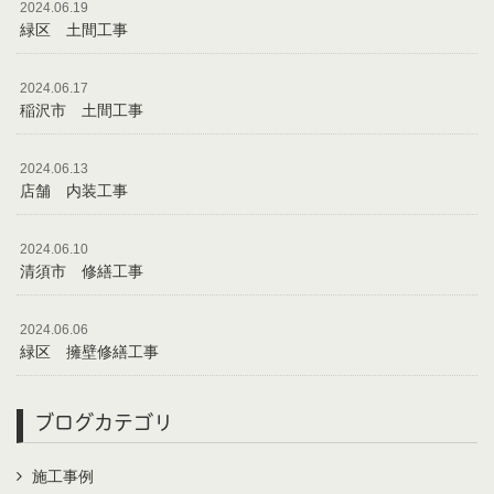
2024.06.19
緑区 土間工事
2024.06.17
稲沢市 土間工事
2024.06.13
店舗 内装工事
2024.06.10
清須市 修繕工事
2024.06.06
緑区 擁壁修繕工事
ブログカテゴリ
施工事例