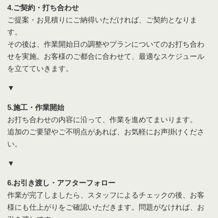
4.ご契約・打ち合わせ
ご提案・お見積りにご納得いただければ、ご契約となりま
す。
その後は、作業開始日の調整やプランについてのお打ち合わ
せを実施。お客様のご都合に合わせて、最適なスケジュール
を立てていきます。
▼
5.施工・作業開始
お打ち合わせの内容に沿って、作業を進めてまいります。
追加のご要望やご不明点があれば、お気軽にお声掛けくださ
い。
▼
6.お引き渡し・アフターフォロー
作業が完了しましたら、スタッフによるチェックの後、お客
様にも仕上がりをご確認いただきます。問題がなければ、お