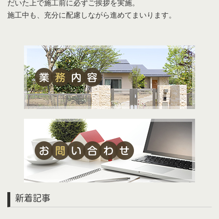
だいた上で施工前に必ずご挨拶を実施。
施工中も、充分に配慮しながら進めてまいります。
新着記事