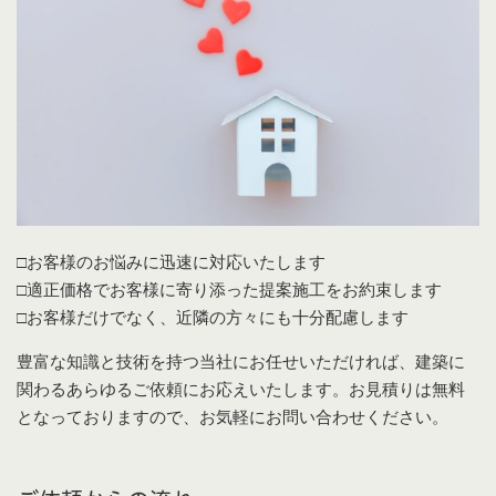
□お客様のお悩みに迅速に対応いたします
□適正価格でお客様に寄り添った提案施工をお約束します
□お客様だけでなく、近隣の方々にも十分配慮します
豊富な知識と技術を持つ当社にお任せいただければ、建築に
関わるあらゆるご依頼にお応えいたします。お見積りは無料
となっておりますので、お気軽にお問い合わせください。