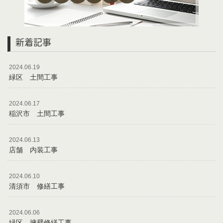
新着記事
2024.06.19
緑区 土間工事
2024.06.17
稲沢市 土間工事
2024.06.13
店舗 内装工事
2024.06.10
清須市 修繕工事
2024.06.06
緑区 擁壁修繕工事