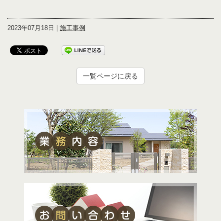
2023年07月18日 |
施工事例
一覧ページに戻る