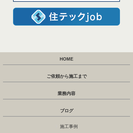
HOME
ご依頼から施工まで
業務内容
ブログ
施工事例