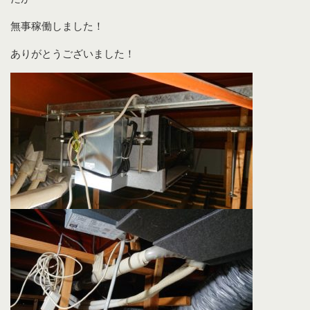
無事稼働しました！
ありがとうございました！