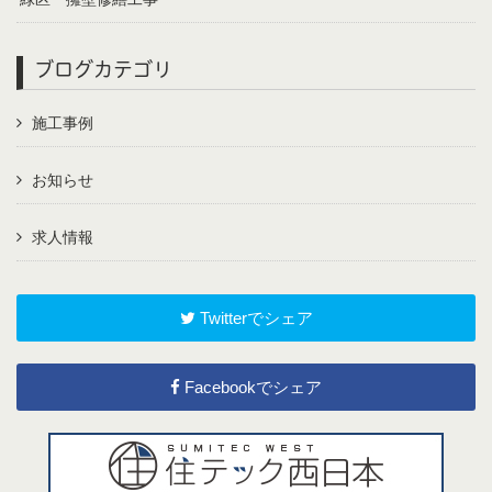
ブログカテゴリ
施工事例
お知らせ
求人情報
Twitterでシェア
Facebookでシェア