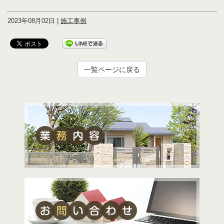
2023年08月02日 |
施工事例
一覧ページに戻る