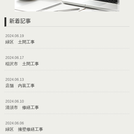
新着記事
2024.06.19
緑区 土間工事
2024.06.17
稲沢市 土間工事
2024.06.13
店舗 内装工事
2024.06.10
清須市 修繕工事
2024.06.06
緑区 擁壁修繕工事