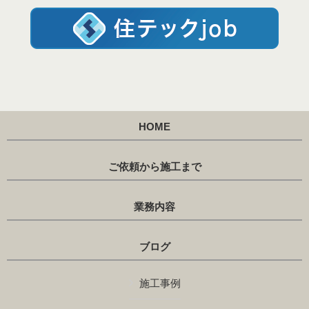
HOME
ご依頼から施工まで
業務内容
ブログ
施工事例