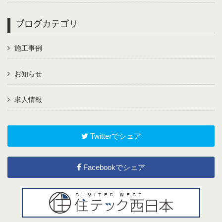
ブログカテゴリ
施工事例
お知らせ
求人情報
Twitterでシェア
Facebookでシェア