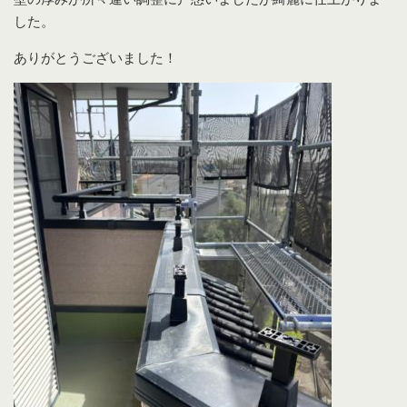
した。
ありがとうございました！