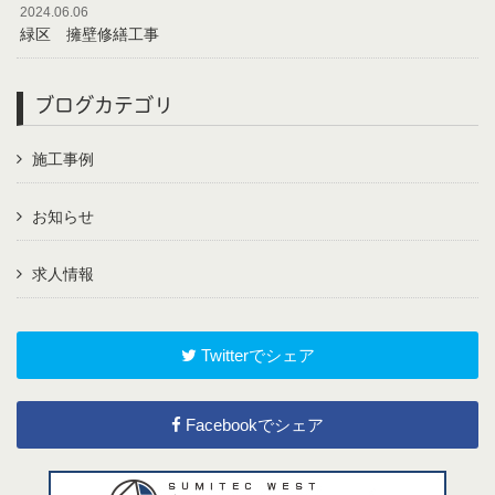
2024.06.06
緑区 擁壁修繕工事
ブログカテゴリ
施工事例
お知らせ
求人情報
Twitterでシェア
Facebookでシェア