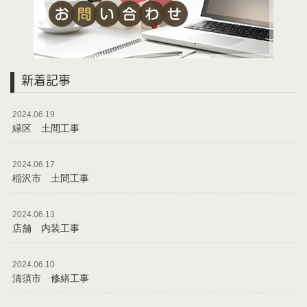
新着記事
2024.06.19
緑区 土間工事
2024.06.17
稲沢市 土間工事
2024.06.13
店舗 内装工事
2024.06.10
清須市 修繕工事