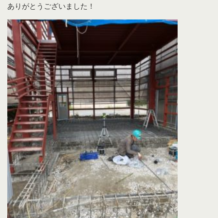
ありがとうございました！