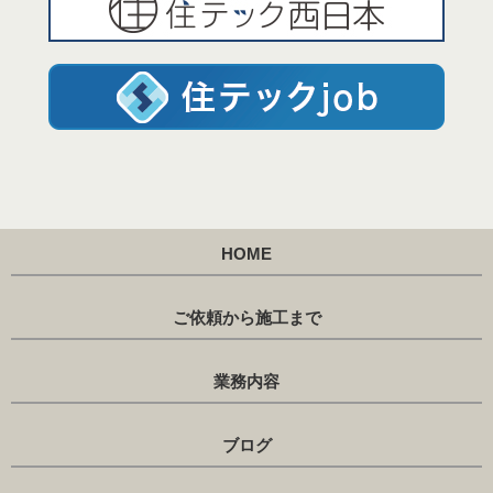
HOME
ご依頼から施工まで
業務内容
ブログ