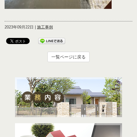
2023年09月22日 |
施工事例
一覧ページに戻る