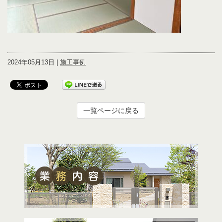
2024年05月13日 |
施工事例
一覧ページに戻る