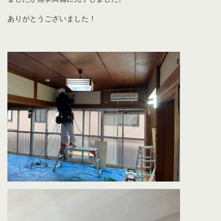
ありがとうございました！