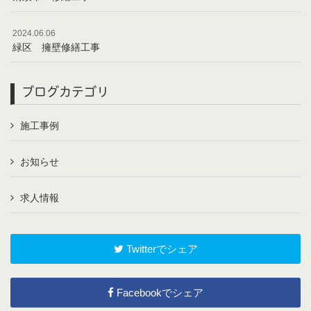
2024.06.06
緑区 擁壁修繕工事
ブログカテゴリ
施工事例
お知らせ
求人情報
Twitterでシェア
Facebookでシェア