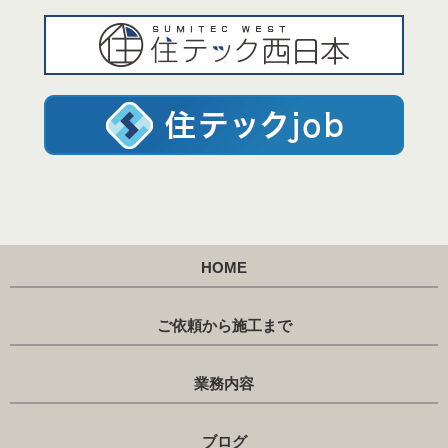
HOME
ご依頼から施工まで
業務内容
ブログ