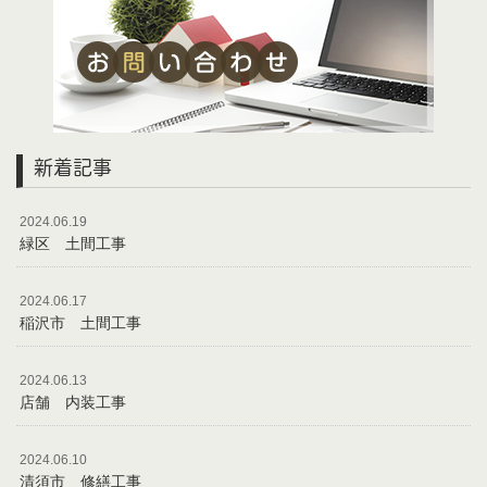
新着記事
2024.06.19
緑区 土間工事
2024.06.17
稲沢市 土間工事
2024.06.13
店舗 内装工事
2024.06.10
清須市 修繕工事