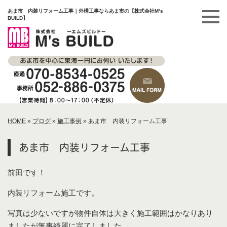
あま市 内装リフォーム工事｜外構工事ならあま市の【株式会社M’s
BUILD】
HOME
»
ブログ
»
施工事例
»
あま市 内装リフォーム工事
あま市 内装リフォーム工事
前田です！
内装リフォーム施工です。
写真は少ないですが物件自体は大きく施工範囲はかなりあり
ましたが無事綺麗に完了しました。